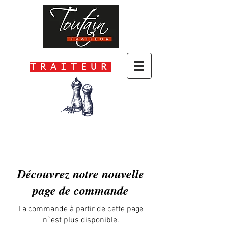
TRAITEUR
Découvrez notre nouvelle
page de commande
La commande à partir de cette page
n`est plus disponible.