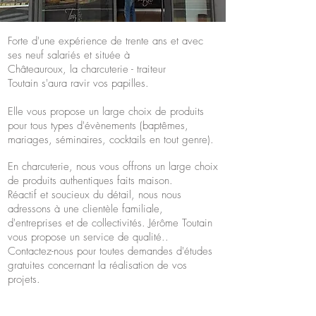
Forte d'une expérience de trente ans et avec
ses neuf salariés et située à
Châteauroux, la charcuterie - traiteur
Toutain s'aura ravir vos papilles.
Elle vous propose un large choix de produits
pour tous types d'évènements (baptêmes,
mariages, séminaires, cocktails en tout genre).
En charcuterie, nous vous offrons un large choix
de produits authentiques faits maison.
Réactif et soucieux du détail, nous nous
adressons à une clientèle familiale,
d'entreprises et de collectivités. Jérôme Toutain
vous propose un service de qualité..
Contactez-nous pour toutes demandes d'études
gratuites concernant la réalisation de vos
projets.