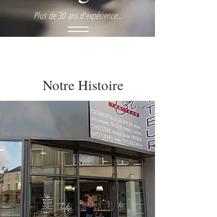
Plus de 30 ans d'expérience...
Notre Histoire