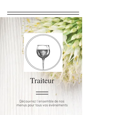
Traiteur
Découvrez l'ensemble de nos
menus pour tous vos évènements