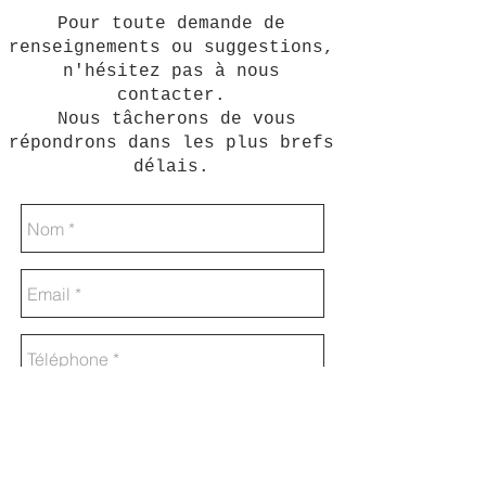
Pour toute demande de
renseignements ou suggestions,
n'hésitez pas à nous
contacter.
Nous tâcherons de vous
répondrons dans les plus brefs
délais.