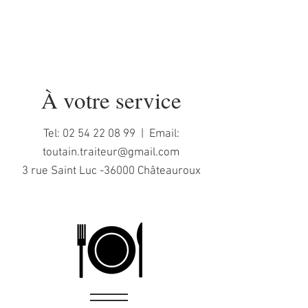
À votre service
Tel:
02 54 22 08 99
| Email:
toutain.traiteur@gmail.com
3 rue Saint Luc -36000 Châteauroux